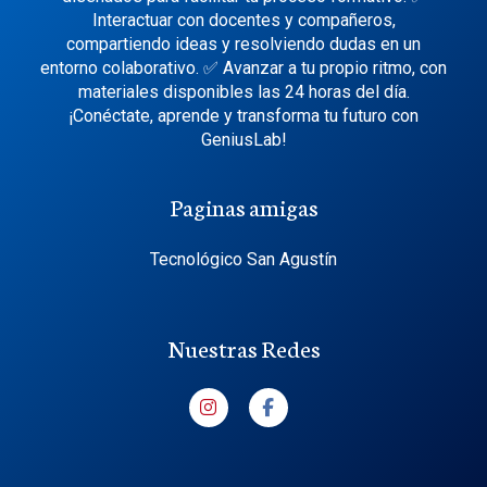
Interactuar con docentes y compañeros,
compartiendo ideas y resolviendo dudas en un
entorno colaborativo. ✅ Avanzar a tu propio ritmo, con
materiales disponibles las 24 horas del día.
¡Conéctate, aprende y transforma tu futuro con
GeniusLab!
Paginas amigas
Tecnológico San Agustín
Nuestras Redes