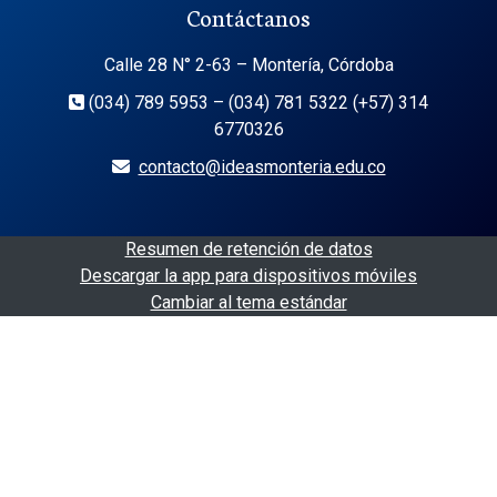
Contáctanos
Calle 28 N° 2-63 – Montería, Córdoba
(034) 789 5953 – (034) 781 5322 (+57) 314
6770326
contacto@ideasmonteria.edu.co
Resumen de retención de datos
Descargar la app para dispositivos móviles
Cambiar al tema estándar