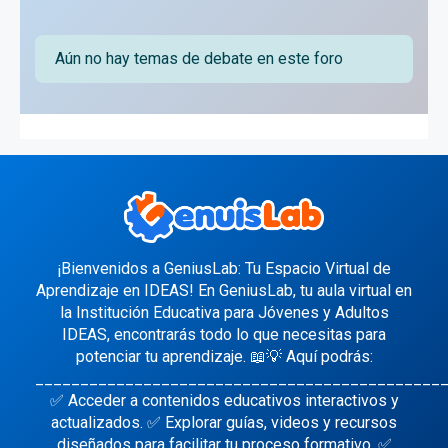
Aún no hay temas de debate en este foro
¡Bienvenidos a GeniusLab: Tu Espacio Virtual de
Aprendizaje en IDEAS! En GeniusLab, tu aula virtual en
la Institución Educativa para Jóvenes y Adultos
IDEAS, encontrarás todo lo que necesitas para
potenciar tu aprendizaje. 📖💡 Aquí podrás:
_____________________________________________
✅ Acceder a contenidos educativos interactivos y
actualizados. ✅ Explorar guías, videos y recursos
diseñados para facilitar tu proceso formativo. ✅