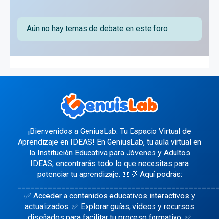
Aún no hay temas de debate en este foro
¡Bienvenidos a GeniusLab: Tu Espacio Virtual de
Aprendizaje en IDEAS! En GeniusLab, tu aula virtual en
la Institución Educativa para Jóvenes y Adultos
IDEAS, encontrarás todo lo que necesitas para
potenciar tu aprendizaje. 📖💡 Aquí podrás:
_____________________________________________
✅ Acceder a contenidos educativos interactivos y
actualizados. ✅ Explorar guías, videos y recursos
diseñados para facilitar tu proceso formativo. ✅