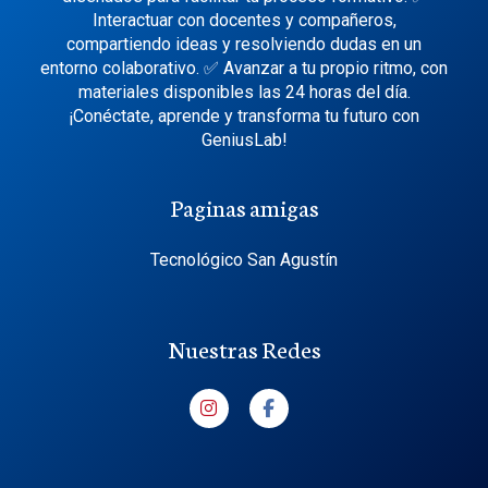
Interactuar con docentes y compañeros,
compartiendo ideas y resolviendo dudas en un
entorno colaborativo. ✅ Avanzar a tu propio ritmo, con
materiales disponibles las 24 horas del día.
¡Conéctate, aprende y transforma tu futuro con
GeniusLab!
Paginas amigas
Tecnológico San Agustín
Nuestras Redes