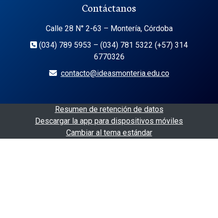
Contáctanos
Calle 28 N° 2-63 – Montería, Córdoba
(034) 789 5953 – (034) 781 5322 (+57) 314
6770326
contacto@ideasmonteria.edu.co
Resumen de retención de datos
Descargar la app para dispositivos móviles
Cambiar al tema estándar